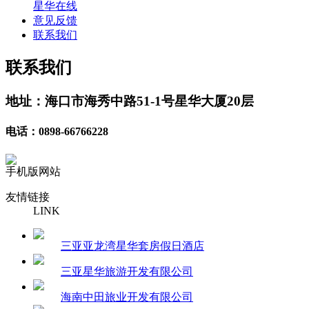
星华在线
意见反馈
联系我们
联系我们
地址：海口市海秀中路51-1号星华大厦20层
电话：0898-66766228
手机版网站
友情链接
LINK
三亚亚龙湾星华套房假日酒店
三亚星华旅游开发有限公司
海南中田旅业开发有限公司