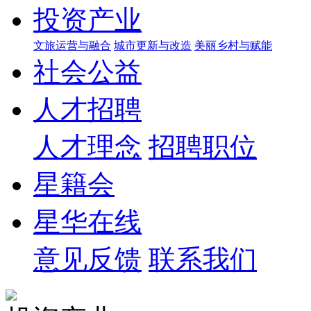
投资产业
文旅运营与融合
城市更新与改造
美丽乡村与赋能
社会公益
人才招聘
人才理念
招聘职位
星籍会
星华在线
意见反馈
联系我们