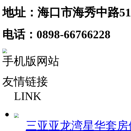
地址：海口市海秀中路51
电话：0898-66766228
手机版网站
友情链接
LINK
三亚亚龙湾星华套房