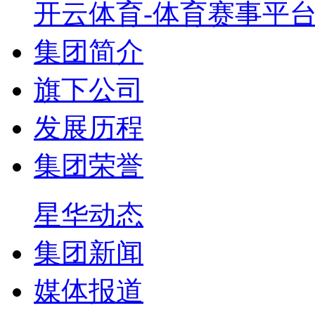
开云体育-体育赛事平
集团简介
旗下公司
发展历程
集团荣誉
星华动态
集团新闻
媒体报道