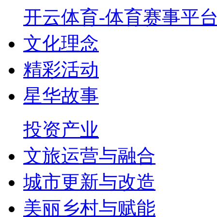
开云体育-体育赛事平
文化理念
精彩活动
星华故事
投资产业
文旅运营与融合
城市更新与改造
美丽乡村与赋能