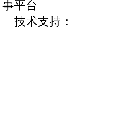
事平台
技术支持：